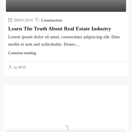
09/03/2016
Construction
Learn The Truth About Real Estate Industry
Lorem ipsum dolor sit amet, consectetur adipiscing elit. Duis
mollis et sem sed sollicitudin. Donec...
Continue reading
by BVD