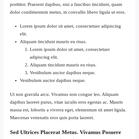
porttitor. Praesent dapibus, nisi a faucibus tincidunt, quam
dolor condimentum metus, in convallis libero ligula ut eros.
Lorem ipsum dolor sit amet, consectetuer adipiscing
elit.
Aliquam tincidunt mauris eu risus.
Lorem ipsum dolor sit amet, consectetuer
adipiscing elit.
Aliquam tincidunt mauris eu risus.
Vestibulum auctor dapibus neque.
Vestibulum auctor dapibus neque.
Ut non gravida arcu. Vivamus non congue leo. Aliquam
dapibus laoreet purus, vitae iaculis eros egestas ac. Mauris
massa est, lobortis a viverra eget, elementum sit amet ligula.
Maecenas venenatis eros quis porta laoreet.
Sed Ultrices Placerat Metus. Vivamus Posuere