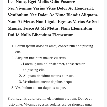
Leo Nunc, Eget Mollis Odio Posuere
Nec.Vivamus Varius Vitae Dolor Ac Hendrerit.
Vestibulum Nec Dolor Ac Nunc Blandit Aliquam.
Nam At Metus Non Ligula Egestas Varius Ac Sed
Mauris. Fusce At Mi Metus. Nam Elementum
Dui Id Nulla Bibendum Elementum.
Lorem ipsum dolor sit amet, consectetuer adipiscing
elit.
Aliquam tincidunt mauris eu risus.
Lorem ipsum dolor sit amet, consectetuer
adipiscing elit.
Aliquam tincidunt mauris eu risus.
Vestibulum auctor dapibus neque.
Vestibulum auctor dapibus neque.
Proin sagittis dolor sed mi elementum pretium. Donec et
justo ante. Vivamus egestas sodales est, eu rhoncus urna