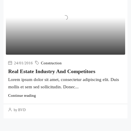
24/01/2016
Construction
Real Estate Industry And Competitors
Lorem ipsum dolor sit amet, consectetur adipiscing elit. Duis
mollis et sem sed sollicitudin. Donec...
Continue reading
by BVD