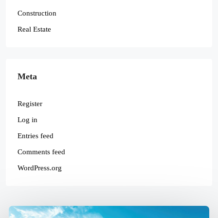
Construction
Real Estate
Meta
Register
Log in
Entries feed
Comments feed
WordPress.org