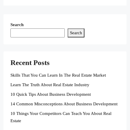
Search
Search
Recent Posts
Skills That You Can Learn In The Real Estate Market
Learn The Truth About Real Estate Industry
10 Quick Tips About Business Development
14 Common Misconceptions About Business Development
10 Things Your Competitors Can Teach You About Real
Estate