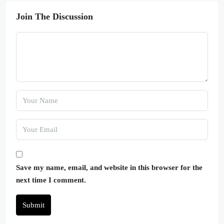
Join The Discussion
Save my name, email, and website in this browser for the
next time I comment.
Submit