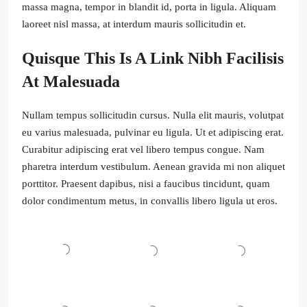
massa magna, tempor in blandit id, porta in ligula. Aliquam
laoreet nisl massa, at interdum mauris sollicitudin et.
Quisque This Is A Link Nibh Facilisis
At Malesuada
Nullam tempus sollicitudin cursus. Nulla elit mauris, volutpat
eu varius malesuada, pulvinar eu ligula. Ut et adipiscing erat.
Curabitur adipiscing erat vel libero tempus congue. Nam
pharetra interdum vestibulum. Aenean gravida mi non aliquet
porttitor. Praesent dapibus, nisi a faucibus tincidunt, quam
dolor condimentum metus, in convallis libero ligula ut eros.