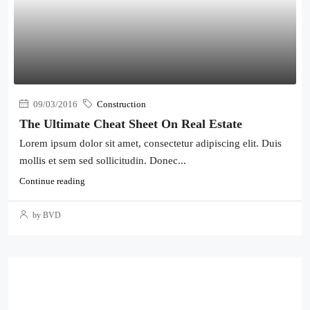
09/03/2016
Construction
The Ultimate Cheat Sheet On Real Estate
Lorem ipsum dolor sit amet, consectetur adipiscing elit. Duis
mollis et sem sed sollicitudin. Donec...
Continue reading
by BVD