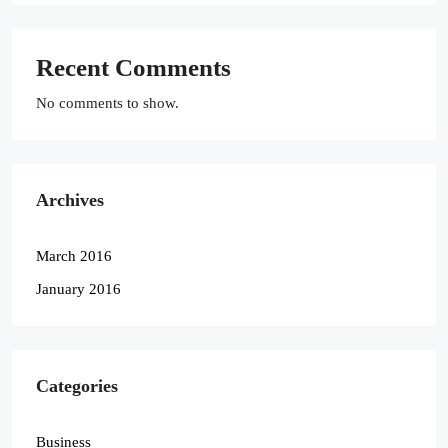
Recent Comments
No comments to show.
Archives
March 2016
January 2016
Categories
Business